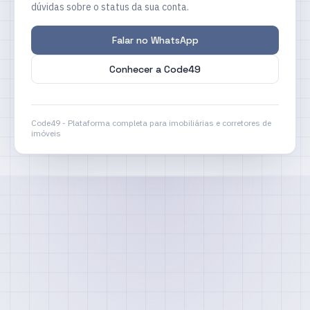
dúvidas sobre o status da sua conta.
Falar no WhatsApp
Conhecer a Code49
Code49 - Plataforma completa para imobiliárias e corretores de
imóveis