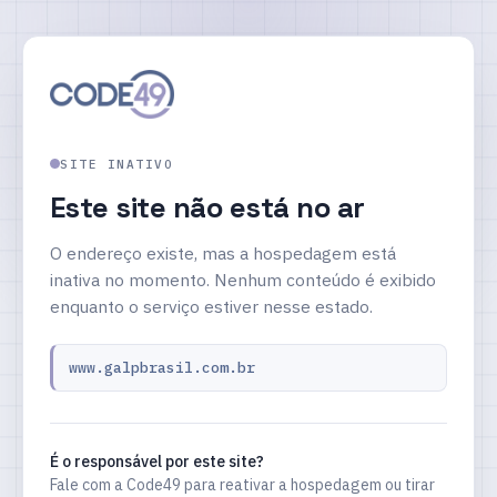
SITE INATIVO
Este site não está no ar
O endereço existe, mas a hospedagem está
inativa no momento. Nenhum conteúdo é exibido
enquanto o serviço estiver nesse estado.
www.galpbrasil.com.br
É o responsável por este site?
Fale com a Code49 para reativar a hospedagem ou tirar